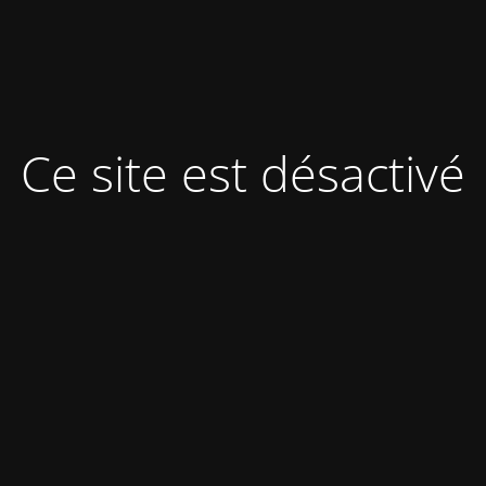
Ce site est désactivé