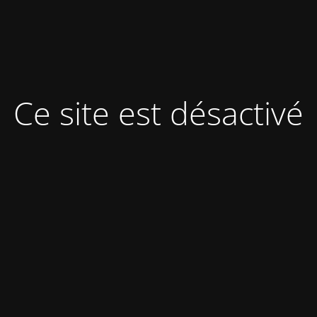
Ce site est désactivé