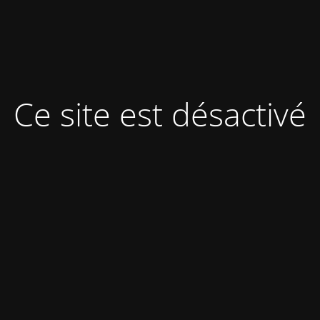
Ce site est désactivé