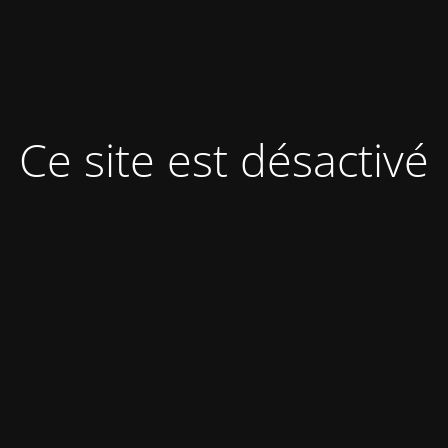
Ce site est désactivé