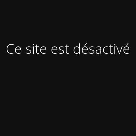
Ce site est désactivé