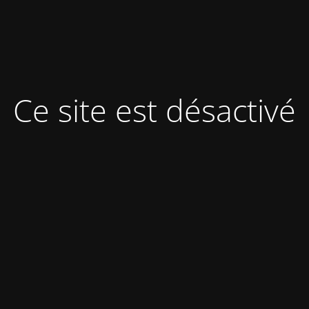
Ce site est désactivé