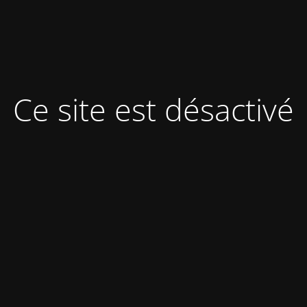
Ce site est désactivé